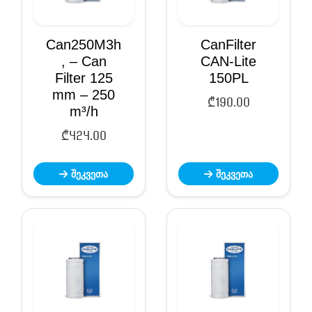
Can250M3h
CanFilter
, – Can
CAN-Lite
Filter 125
150PL
mm – 250
₾
190.00
m³/h
₾
424.00
შეკვეთა
შეკვეთა