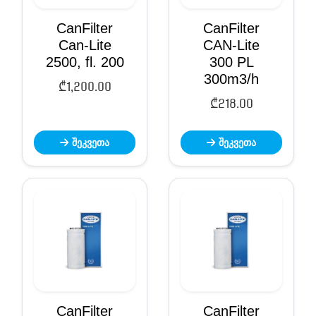
CanFilter
CanFilter
Can-Lite
CAN-Lite
2500, fl. 200
300 PL
300m3/h
₾
1,200.00
₾
218.00
შეკვეთა
შეკვეთა
CanFilter
CanFilter