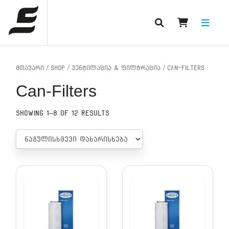
PRODUCT CATEGORIES
მთავარი
/
Shop
/
ვენტილაცია & ფილტრაცია
/ Can-Filters
Can-Filters
Showing 1–8 of 12 results