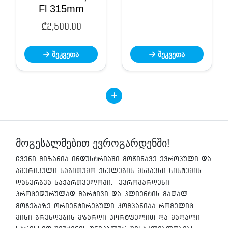
Fl 315mm
₾
2,500.00
შეკვეთა
შეკვეთა
მოგესალმებით ევროგარდენში!
ჩვენი მიზანია ინდუსტრიაში მოწინავე ევროპული და
ამერიკული საბითუმო ქსელების მსგავსი სისტემის
დანერგვა საქართველოში. ევროგარდენი
პროცედურულად მარტივი და კლიენტის მაღალ
მოგებაზე ორიენტირებული კომპანიაა რომელიც
მისი ბრენდების მზარდი პორტფელით და მაღალი