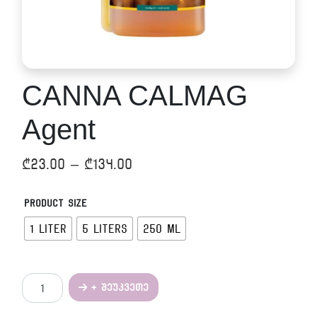
CANNA CALMAG
Agent
Price
₾
23.00
–
₾
134.00
range:
Product size
₾23.00
1 liter
5 liters
250 ml
through
₾134.00
რაოდენობა:
+ შეუკვეთე
CANNA
CALMAG