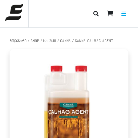
PRODUCT CATEGORIES
მთავარი
/
Shop
/
სასუქი
/
CANNA
/ CANNA CALMAG Agent