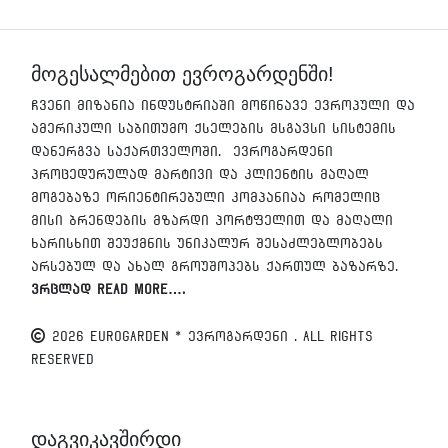
მოგესალმებით ევროგარდენში!
ჩვენი მიზანია ინდუსტრიაში მოწინავე ევროპული და
ამერიკული საბითუმო ქსელების მსგავსი სისტემის
დანერგვა საქართველოში. ევროგარდენი
პროცედურულად მარტივი და კლიენტის მაღალ
მოგებაზე ორიენტირებული კომპანიაა რომელიც
მისი ბრენდების მზარდი პორტფელით და მაღალი
ხარისხით შეუქმნის უნიკალურ შესაძლებლობებს
არსებულ და ახალ გროუშოპებს ქართულ ბაზარზე.
ვრცლად Read More….
2026 EUROGARDEN * ევროგარდენი . All Rights
Reserved
დაგვიკავშირდი