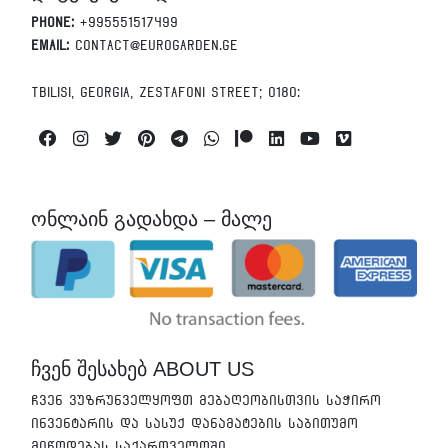
Phone:
+995551517499
Email:
contact@eurogarden.ge
Tbilisi, Georgia, Zestafoni Street; 0180:
Facebook
Instagram
Twitter
Pinterest
Telegram
Whatsapp
Patreon
Linkedin
Youtube
Vimeo
ონლაინ გადახდა – მალე
ჩვენ შესახებ ABOUT US
ჩვენ ვუზრუნველყოფთ მებაღეობისთვის საჭირო
ინვენტარის და სასუქ დანამატების საბითუმო
მიწოდებას საქართველოში.