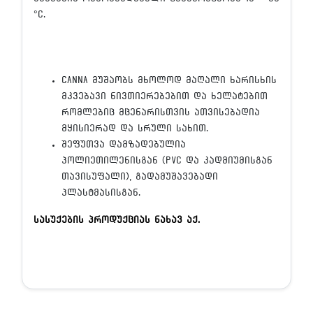
°C.
CANNA მუშაობს მხოლოდ მაღალი ხარისხის
მკვებავი ნივთიერებებით და ხელატებით
რომლებიც მცენარისთვის ათვისებადია
მყისიერად და სრული სახით.
შეფუთვა დამზადებულია
პოლიეთილენისგან (PVC და კადმიუმისგან
თავისუფალი), გადამუშავებადი
პლასტმასისგან.
სასუქების პროდუქციას ნახავ აქ.