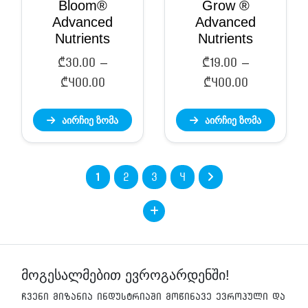
Bloom®
Grow ®
Advanced
Advanced
Nutrients
Nutrients
₾
30.00
–
₾
19.00
–
Price
Price
₾
400.00
₾
400.00
range:
range:
აირჩიე ზომა
აირჩიე ზომა
₾30.00
₾19.00
through
through
₾400.00
₾400.00
1
2
3
4
მოგესალმებით ევროგარდენში!
ჩვენი მიზანია ინდუსტრიაში მოწინავე ევროპული და