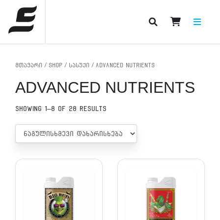
PRODUCT CATEGORIES
მთავარი
/
Shop
/
სასუქი
/ ADVANCED NUTRIENTS
ADVANCED NUTRIENTS
Showing 1–8 of 28 results