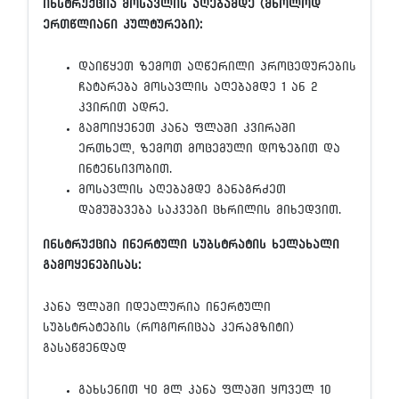
ინსტრუქცია მოსავლის აღებამდე (მხოლოდ
ერთწლიანი კულტურები):
დაიწყეთ ზემოთ აღწერილი პროცედურების
ჩატარება მოსავლის აღებამდე 1 ან 2
კვირით ადრე.
გამოიყენეთ კანა ფლაში კვირაში
ერთხელ, ზემოთ მოცემული დოზებით და
ინტენსივობით.
მოსავლის აღებამდე განაგრძეთ
დამუშავება საკვები ცხრილის მიხედვით.
ინსტრუქცია ინერტული სუბსტრატის ხელახალი
გამოყენებისას:
კანა ფლაში იდეალურია ინერტული
სუბსტრატების (როგორიცაა კერამზიტი)
გასაწმენდად
გახსენით 40 მლ კანა ფლაში ყოველ 10