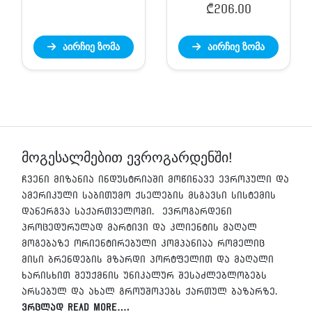
Price
₾
206.00
range:
აირჩიე ზომა
აირჩიე ზომა
₾40.00
through
₾206.00
მოგესალმებით ევროგარდენში!
ჩვენი მიზანია ინდუსტრიაში მოწინავე ევროპული და
ამერიკული საბითუმო ქსელების მსგავსი სისტემის
დანერგვა საქართველოში. ევროგარდენი
პროცედურულად მარტივი და კლიენტის მაღალ
მოგებაზე ორიენტირებული კომპანიაა რომელიც
მისი ბრენდების მზარდი პორტფელით და მაღალი
ხარისხით შეუქმნის უნიკალურ შესაძლებლობებს
არსებულ და ახალ გროუშოპებს ქართულ ბაზარზე.
ვრცლად Read More….