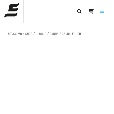
PRODUCT CATEGORIES
მთავარი
/
Shop
/
სასუქი
/
CANNA
/ CANNA FLUSH