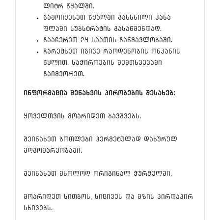
ლიტრ წყალში.
გამოიყენეთ წყალში გახსნილი კანა
ფლაში სუბსტრატის გასაწმენდად.
გააჩერეთ 24 საათის განმავლობაში.
ჩარეცხეთ იგივე რაოდენობის ონკანის
წყლით. საჭიროების შემთხვევაში
გაიმეორეთ.
ინფორმაცია შენახვის პირობების შესახებ:
ყოველთვის მოარიდეთ ბავშვებს.
შეინახეთ ბოთლები ჰერმეტულად დახურულ
მდგომარეობაში.
შეინახეთ მხოლოდ ორიგინალ ჭურჭელში.
მოარიდეთ სითბოს, სიცივეს და მზის პირდაპირ
სხივებს.