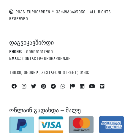
2026 EUROGARDEN * ევროგარდენი . All Rights
Reserved
დაგვიკავშირდი
Phone:
+995551517499
Email:
contact@eurogarden.ge
Tbilisi, Georgia, Zestafoni Street; 0180:
Facebook
Instagram
Twitter
Pinterest
Telegram
Whatsapp
Patreon
Linkedin
Youtube
Vimeo
ონლაინ გადახდა – მალე