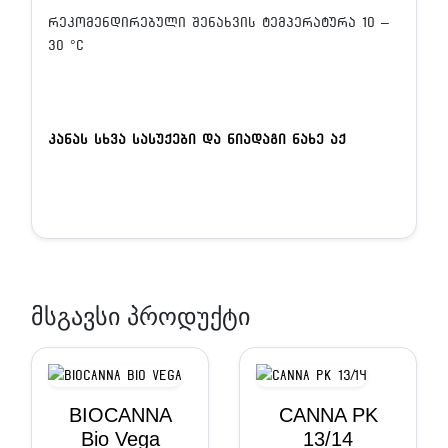
რეკომენდირებული შენახვის ტემპერატურა 10 –
30 °C
კანას სხვა სასუქები და ნიადაგი ნახე აქ
მსგავსი პროდუქტი
BIOCANNA
CANNA PK
Bio Vega
13/14