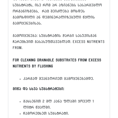
სუბსტრატს, ისე რომ არ აზიანებს სასარგებლო
ორგანიზმებს, რაც შეიძლება მოხდეს
გამოხდილი ან დემინერალიზებული წყლის
გამოყენებისას.
გამოიყენება: სუბსტრატის ჭარბი სასუქისგან
ჩარეცხვით გასასუფთავებლად. excess nutrients
from.
For cleaning drainable substrates from excess
nutrients by flushing
კარგად შეანჯღრიეთ გამოყენებამდე.
მიწა და სხვა სუბსტრატები:
გახსენით 2 მლ კანა ფლაში ყოველ 1
ლიტრ წყალში.
ჩამორეცხეთ სუბსტრატი.