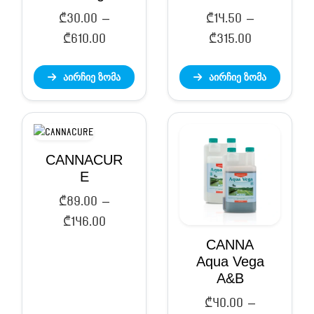
₾
30.00
–
₾
14.50
–
Price
Price
₾
610.00
₾
315.00
range:
range:
აირჩიე ზომა
აირჩიე ზომა
₾30.00
₾14.50
through
through
₾610.00
₾315.00
CANNACUR
E
₾
89.00
–
Price
₾
146.00
range:
CANNA
Aqua Vega
₾89.00
A&B
through
₾146.00
₾
40.00
–