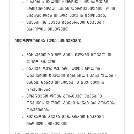
ონკანის წყლით მორწყეთ მცენარეები
ერთჯერადად, სანამ დარწმუნდებით, რომ
ნიადაგიდან მოხდა წყლის გადინება.
მცენარის კვება განაგრძეთ საკვები
ცხრილის მიხედვით.
ჰიდროფონიკა (ღია სისტემები):
გახსენით 40 მლ კანა ფლაში ყოველ 10
ლიტრ წყალში.
საკვებ რეზერვუარს დღის ბოლოს
დაამატეთ წყალში გახსნილი კანა ფლაში
მანამ, სანამ მოხდება 10-20% წყლის
დრენირება.
მომდევნო დღეს მორწყეთ მცენარე
ონკანის წყლით, მანამ სანამ არ მოხდება
დრენირება.
მცენარის კვება განაგრძეთ საკვები
ცხრილის მიხედვით.