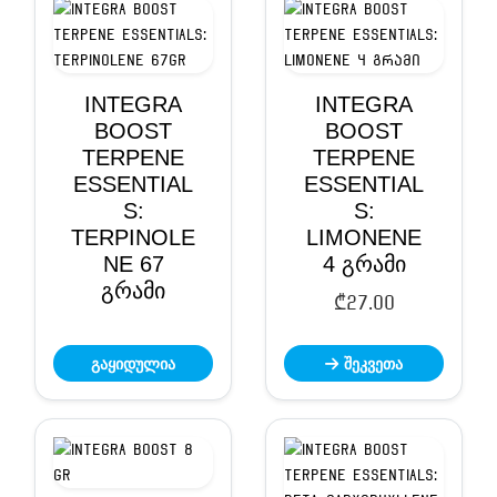
INTEGRA
INTEGRA
BOOST
BOOST
TERPENE
TERPENE
ESSENTIAL
ESSENTIAL
S:
S:
TERPINOLE
LIMONENE
NE 67
4 გრამი
გრამი
₾
27.00
გაყიდულია
შეკვეთა