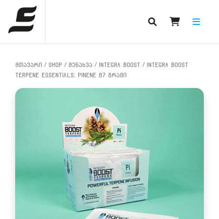
PRODUCT CATEGORIES
მთავარი
/
Shop
/
შენახვა
/
Integra BOOST
/ INTEGRA BOOST
TERPENE ESSENTIALS: PINENE 67 გრამი