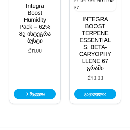
Integra
Boost
INTEGRA
Humidity
BOOST
Pack – 62%
TERPENE
8g ინტეგრა
ESSENTIAL
ბუსტი
S: BETA-
₾
11.00
CARYOPHY
LLENE 67
გრამი
₾
40.00
შეკვეთა
გაყიდულია