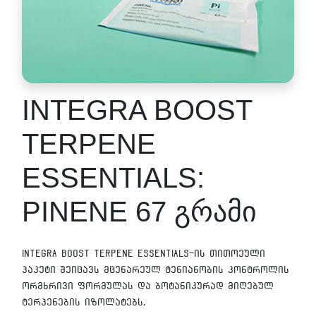
INTEGRA BOOST
TERPENE
ESSENTIALS:
PINENE 67 გრამი
INTEGRA BOOST Terpene Essentials-ის თითოეული
პაკეტი შეიცავს მცენარეულ ტენიანობის კონტროლის
ორმხრივი ფორმულას და ბოტანიკურად მიღებულ
ტერპენების იზოლატებს.