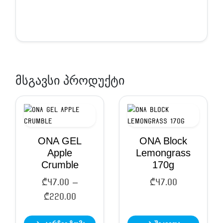
მსგავსი პროდუქტი
ONA GEL
ONA Block
Apple
Lemongrass
Crumble
170g
₾
47.00
–
₾
47.00
Price
₾
220.00
range: