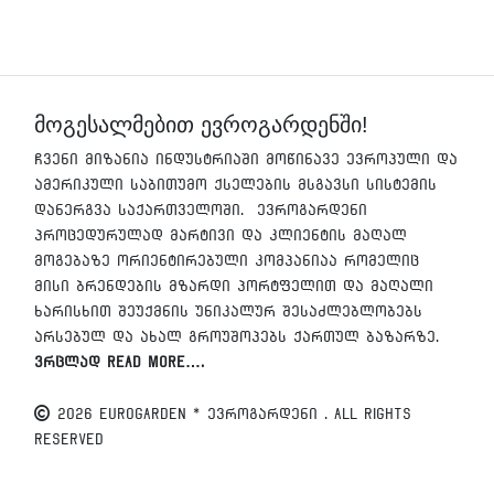
მოგესალმებით ევროგარდენში!
ჩვენი მიზანია ინდუსტრიაში მოწინავე ევროპული და
ამერიკული საბითუმო ქსელების მსგავსი სისტემის
დანერგვა საქართველოში. ევროგარდენი
პროცედურულად მარტივი და კლიენტის მაღალ
მოგებაზე ორიენტირებული კომპანიაა რომელიც
მისი ბრენდების მზარდი პორტფელით და მაღალი
ხარისხით შეუქმნის უნიკალურ შესაძლებლობებს
არსებულ და ახალ გროუშოპებს ქართულ ბაზარზე.
ვრცლად Read More….
2026 EUROGARDEN * ევროგარდენი . All Rights
Reserved