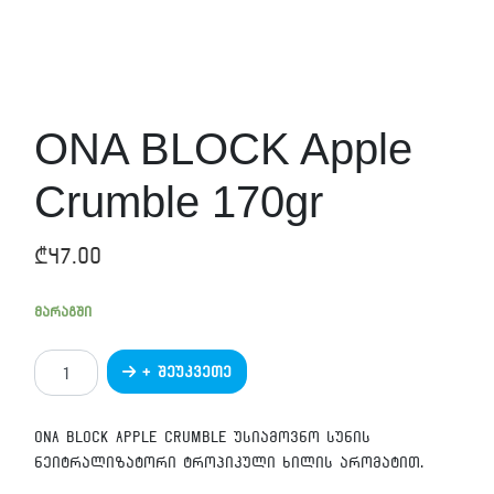
ONA BLOCK Apple
Crumble 170gr
₾
47.00
მარაგში
რაოდენობა:
+ შეუკვეთე
ONA
BLOCK
Apple
ONA BLOCK Apple Crumble უსიამოვნო სუნის
Crumble
ნეიტრალიზატორი ტროპიკული ხილის არომატით.
170gr