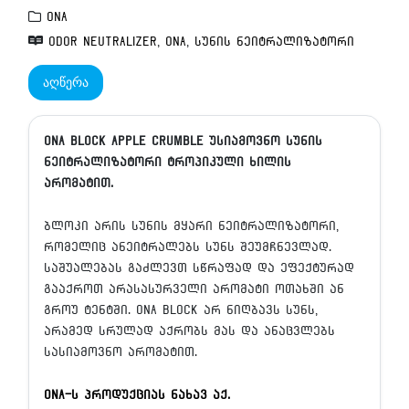
ONA
odor neutralizer
,
ONA
,
სუნის ნეიტრალიზატორი
აღწერა
ONA BLOCK Apple Crumble უსიამოვნო სუნის
ნეიტრალიზატორი ტროპიკული ხილის
არომატით.
ბლოკი არის სუნის მყარი ნეიტრალიზატორი,
რომელიც ანეიტრალებს სუნს შეუმჩნევლად.
საშუალებას გაძლევთ სწრაფად და ეფექტურად
გააქროთ არასასურველი არომატი ოთახში ან
გროუ ტენტში. Ona block არ ნიღბავს სუნს,
არამედ სრულად აქრობს მას და ანაცვლებს
სასიამოვნო არომატით.
Ona-ს პროდუქციას ნახავ აქ.