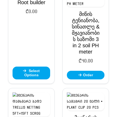
Root builder
₾
0.00
მიწის
ტენიანობა,
სინათლე &
მჟავიანობი
ს საზომი 3
in 2 soil PH
meter
₾
40.00
Select
Options
Order