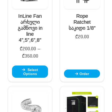
InLine Fan
Rope
არხული
Ratchet
გამწოვი in
საკიდი 1/8″
line
₾
20.00
4″,5″,6″,8″
₾
200.00
–
Price
₾
350.00
range:
Select
₾200.00
Options
Order
through
₾350.00