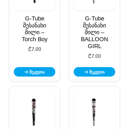
G-Tube
G-Tube
შესანახი
შესანახი
მილი –
მილი –
Torch Boy
BALLOON
GIRL
₾
7.00
₾
7.00
შეკვეთა
შეკვეთა