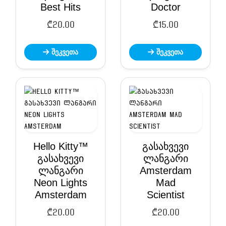
Best Hits
Doctor
₾
20.00
₾
15.00
შეკვეთა
შეკვეთა
Hello Kitty™
გასახვევი
გასახვევი
ლანგარი
ლანგარი
Amsterdam
Neon Lights
Mad
Amsterdam
Scientist
₾
20.00
₾
20.00