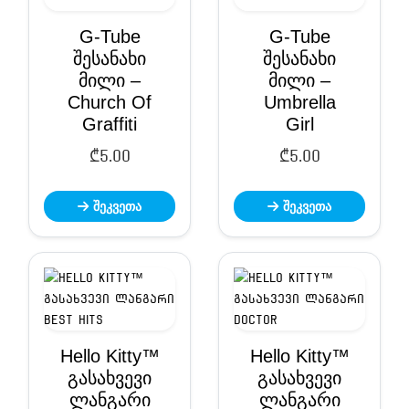
G-Tube
G-Tube
შესანახი
შესანახი
მილი –
მილი –
Church Of
Umbrella
Graffiti
Girl
₾
5.00
₾
5.00
შეკვეთა
შეკვეთა
Hello Kitty™
Hello Kitty™
გასახვევი
გასახვევი
ლანგარი
ლანგარი