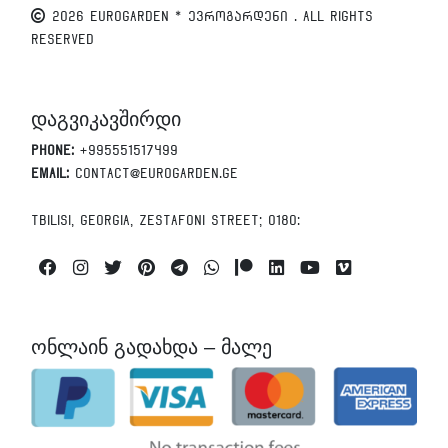
2026 EUROGARDEN * ევროგარდენი . All Rights
Reserved
დაგვიკავშირდი
Phone:
+995551517499
Email:
contact@eurogarden.ge
Tbilisi, Georgia, Zestafoni Street; 0180:
Facebook
Instagram
Twitter
Pinterest
Telegram
Whatsapp
Patreon
Linkedin
Youtube
Vimeo
ონლაინ გადახდა – მალე