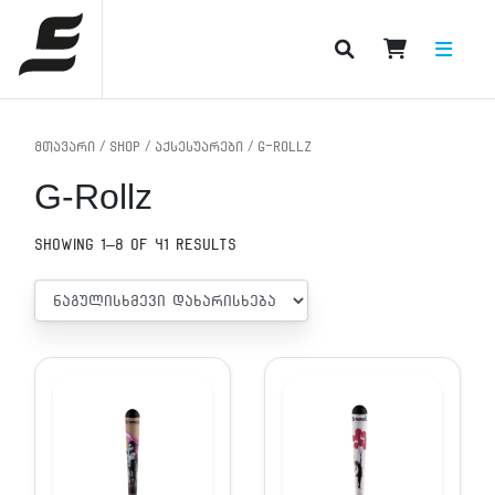
PRODUCT CATEGORIES
მთავარი
/
Shop
/
აქსესუარები
/ G-Rollz
G-Rollz
Showing 1–8 of 41 results