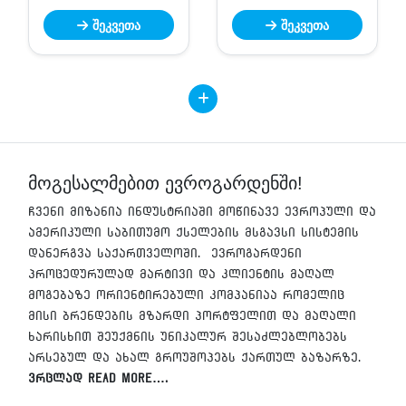
შეკვეთა
შეკვეთა
მოგესალმებით ევროგარდენში!
ჩვენი მიზანია ინდუსტრიაში მოწინავე ევროპული და
ამერიკული საბითუმო ქსელების მსგავსი სისტემის
დანერგვა საქართველოში. ევროგარდენი
პროცედურულად მარტივი და კლიენტის მაღალ
მოგებაზე ორიენტირებული კომპანიაა რომელიც
მისი ბრენდების მზარდი პორტფელით და მაღალი
ხარისხით შეუქმნის უნიკალურ შესაძლებლობებს
არსებულ და ახალ გროუშოპებს ქართულ ბაზარზე.
ვრცლად Read More….