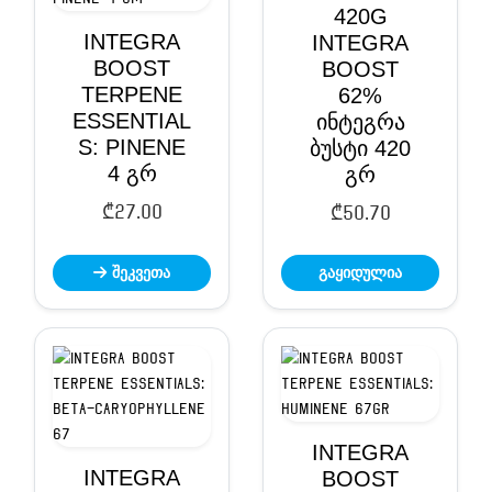
420G
INTEGRA
INTEGRA
BOOST
BOOST
TERPENE
62%
ESSENTIAL
ინტეგრა
S: PINENE
ბუსტი 420
4 გრ
გრ
₾
27.00
₾
50.70
შეკვეთა
გაყიდულია
INTEGRA
INTEGRA
BOOST