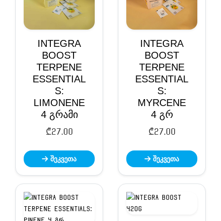
INTEGRA
INTEGRA
BOOST
BOOST
TERPENE
TERPENE
ESSENTIAL
ESSENTIAL
S:
S:
LIMONENE
MYRCENE
4 გრამი
4 გრ
₾
27.00
₾
27.00
შეკვეთა
შეკვეთა