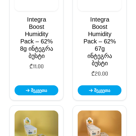
Integra
Integra
Boost
Boost
Humidity
Humidity
Pack – 62%
Pack – 62%
8g ინტეგრა
67g
ბუსტი
ინტეგრა
ბუსტი
₾
11.00
₾
20.00
შეკვეთა
შეკვეთა