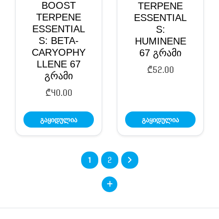
BOOST
TERPENE
TERPENE
ESSENTIAL
ESSENTIAL
S:
S: BETA-
HUMINENE
CARYOPHY
67 გრამი
LLENE 67
₾
52.00
გრამი
₾
40.00
გაყიდულია
გაყიდულია
1
2