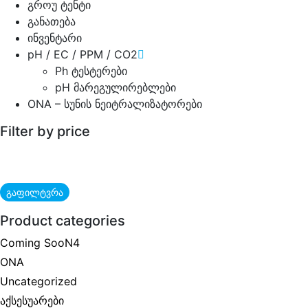
გროუ ტენტი
განათება
ინვენტარი
pH / EC / PPM / CO2
Ph ტესტერები
pH მარეგულირებლები
ONA – სუნის ნეიტრალიზატორები
Filter by price
გაფილტვრა
Product categories
Coming SooN4
ONA
Uncategorized
აქსესუარები