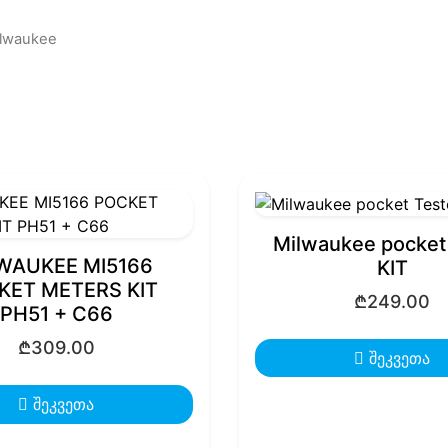
Ilwaukee
Milwaukee pocket
WAUKEE MI5166
KIT
KET METERS KIT
₾
249.00
PH51 + C66
₾
309.00
შეკვეთა
შეკვეთა