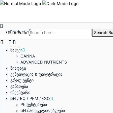
Product categories
Search for:
Search Bu
სასუქი
CANNA
ADVANCED NUTRIENTS
ნიადაგი
ვენტილაცია & ფილტრაცია
გროუ ტენტი
განათება
ინვენტარი
pH / EC / PPM / CO2
Ph ტესტერები
pH მარეგულირებლები