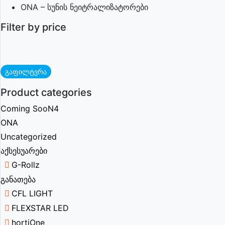
ONA – სუნის ნეიტრალიზატორები
Filter by price
გაფილტვრა
Product categories
Coming SooN4
ONA
Uncategorized
აქსესუარები
G-Rollz
განათება
CFL LIGHT
FLEXSTAR LED
hortiOne