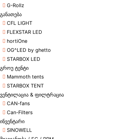
G-Rollz
განათება
CFL LIGHT
FLEXSTAR LED
hortiOne
OG^LED by ghetto
STARBOX LED
გროუ ტენტი
Mammoth tents
STARBOX TENT
ვენტილაცია & ფილტრაცია
CAN-fans
Can-Filters
ინვენტარი
SINOWELL