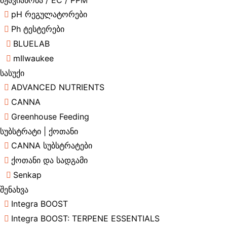
მჟავიანობა / EC / PPM
pH რეგულატორები
Ph ტესტერები
BLUELAB
mIlwaukee
სასუქი
ADVANCED NUTRIENTS
CANNA
Greenhouse Feeding
სუბსტრატი | ქოთანი
CANNA სუბსტრატები
ქოთანი და სადგამი
Senkap
შენახვა
Integra BOOST
Integra BOOST: TERPENE ESSENTIALS