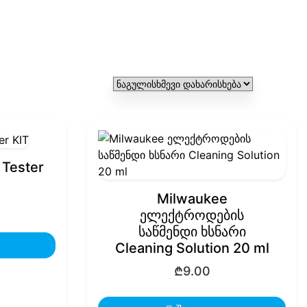
 Tester
Milwaukee
ელექტროდების
საწმენდი ხსნარი
Cleaning Solution 20 ml
₾
9.00