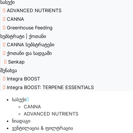
სასუქი
ADVANCED NUTRIENTS
CANNA
Greenhouse Feeding
სუბსტრატი | ქოთანი
CANNA სუბსტრატები
ქოთანი და სადგამი
Senkap
შენახვა
Integra BOOST
Integra BOOST: TERPENE ESSENTIALS
სასუქი
CANNA
ADVANCED NUTRIENTS
ნიადაგი
ვენტილაცია & ფილტრაცია