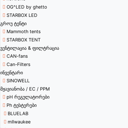
OG^LED by ghetto
STARBOX LED
გროუ ტენტი
Mammoth tents
STARBOX TENT
ვენტილაცია & ფილტრაცია
CAN-fans
Can-Filters
ინვენტარი
SINOWELL
მჟავიანობა / EC / PPM
pH რეგულატორები
Ph ტესტერები
BLUELAB
mIlwaukee