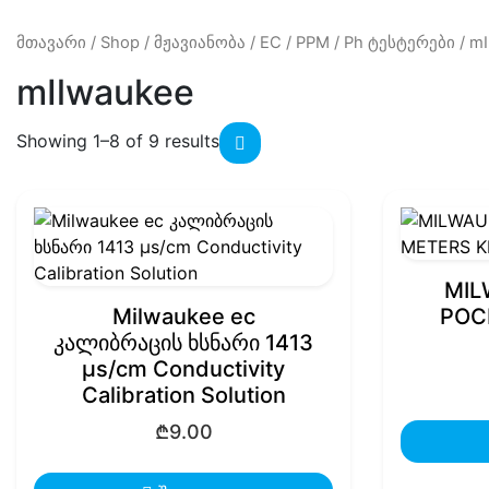
მთავარი
/
Shop
/
მჟავიანობა / EC / PPM
/
Ph ტესტერები
/ m
mIlwaukee
Showing 1–8 of 9 results
MIL
Milwaukee ec
POC
კალიბრაცის ხსნარი 1413
μs/cm Conductivity
Calibration Solution
₾
9.00