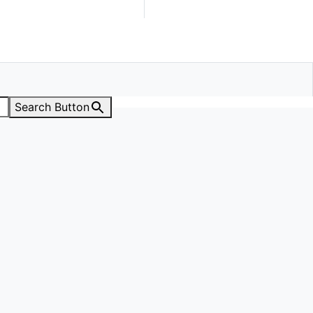
Search Button