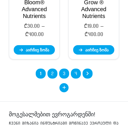
Bloom®
Grow ®
Advanced
Advanced
Nutrients
Nutrients
₾
30.00
–
₾
19.00
–
Price
Price
₾
400.00
₾
400.00
range:
range:
აირჩიე ზომა
აირჩიე ზომა
₾30.00
₾19.00
through
through
₾400.00
₾400.00
1
2
3
4
მოგესალმებით ევროგარდენში!
ჩვენი მიზანია ინდუსტრიაში მოწინავე ევროპული და