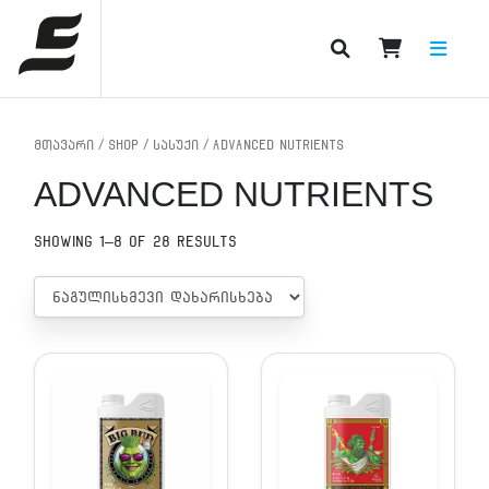
PRODUCT CATEGORIES
მთავარი
/
Shop
/
სასუქი
/ ADVANCED NUTRIENTS
ADVANCED NUTRIENTS
Showing 1–8 of 28 results