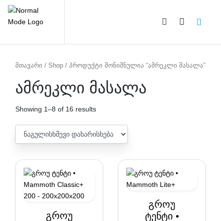
PRODUCT CATEGORIES
მთავარი
/
Shop
/ პროდუქტი მონიშნულია “ამრეკლი მასალა”
ამრეკლი მასალა
Showing 1–8 of 16 results
გროუ
გროუ
ტენტი •