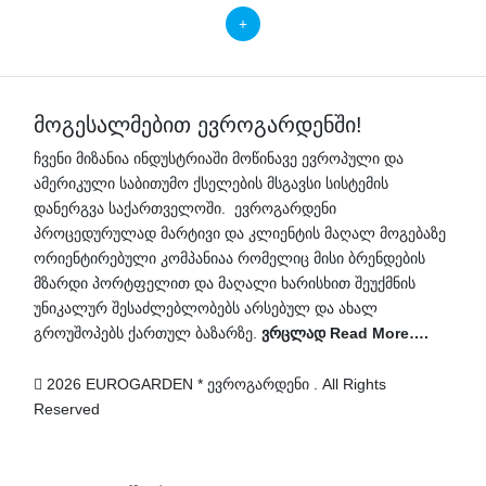
მოგესალმებით ევროგარდენში!
ჩვენი მიზანია ინდუსტრიაში მოწინავე ევროპული და
ამერიკული საბითუმო ქსელების მსგავსი სისტემის
დანერგვა საქართველოში. ევროგარდენი
პროცედურულად მარტივი და კლიენტის მაღალ მოგებაზე
ორიენტირებული კომპანიაა რომელიც მისი ბრენდების
მზარდი პორტფელით და მაღალი ხარისხით შეუქმნის
უნიკალურ შესაძლებლობებს არსებულ და ახალ
გროუშოპებს ქართულ ბაზარზე.
ვრცლად Read More….
2026 EUROGARDEN * ევროგარდენი . All Rights
Reserved