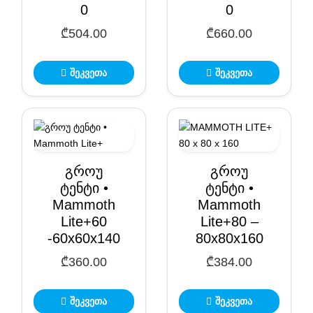
0
0
₾
504.00
₾
660.00
შეკვეთა
შეკვეთა
გროუ
გროუ
ტენტი •
ტენტი •
Mammoth
Mammoth
Lite+60
Lite+80 –
-60x60x140
80x80x160
₾
360.00
₾
384.00
შეკვეთა
შეკვეთა