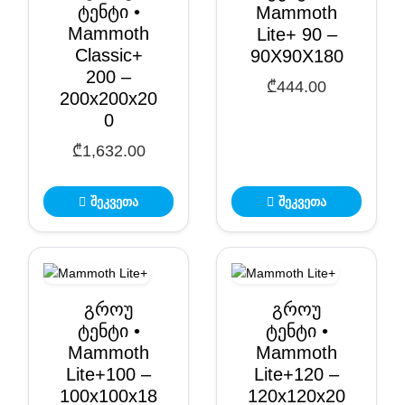
ტენტი •
Mammoth
Mammoth
Lite+ 90 –
Classic+
90X90X180
200 –
₾
444.00
200x200x20
0
₾
1,632.00
შეკვეთა
შეკვეთა
გროუ
გროუ
ტენტი •
ტენტი •
Mammoth
Mammoth
Lite+100 –
Lite+120 –
100x100x18
120x120x20