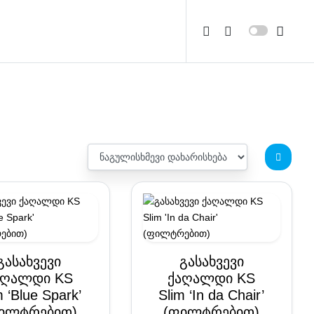
გასახვევი
გასახვევი
აღალდი KS
ქაღალდი KS
m ‘Blue Spark’
Slim ‘In da Chair’
ილტრებით)
(ფილტრებით)