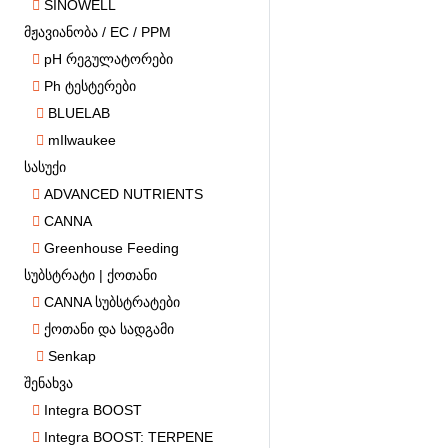
SINOWELL
მჟავიანობა / EC / PPM
pH რეგულატორები
Ph ტესტერები
BLUELAB
mIlwaukee
სასუქი
ADVANCED NUTRIENTS
CANNA
Greenhouse Feeding
სუბსტრატი | ქოთანი
CANNA სუბსტრატები
ქოთანი და სადგამი
Senkap
შენახვა
Integra BOOST
Integra BOOST: TERPENE