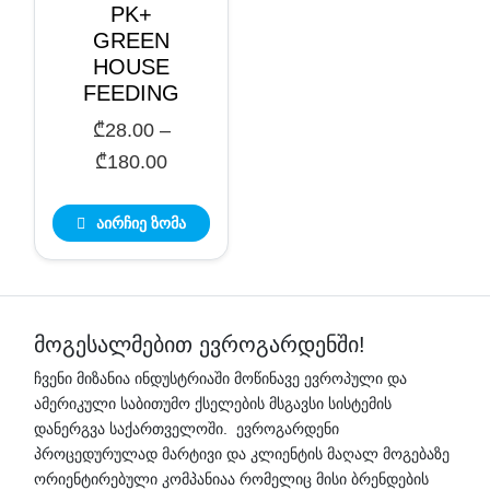
PK+
GREEN
HOUSE
FEEDING
₾
28.00
–
Price
₾
180.00
range:
₾28.00
აირჩიე ზომა
through
₾180.00
მოგესალმებით ევროგარდენში!
ჩვენი მიზანია ინდუსტრიაში მოწინავე ევროპული და
ამერიკული საბითუმო ქსელების მსგავსი სისტემის
დანერგვა საქართველოში. ევროგარდენი
პროცედურულად მარტივი და კლიენტის მაღალ მოგებაზე
ორიენტირებული კომპანიაა რომელიც მისი ბრენდების