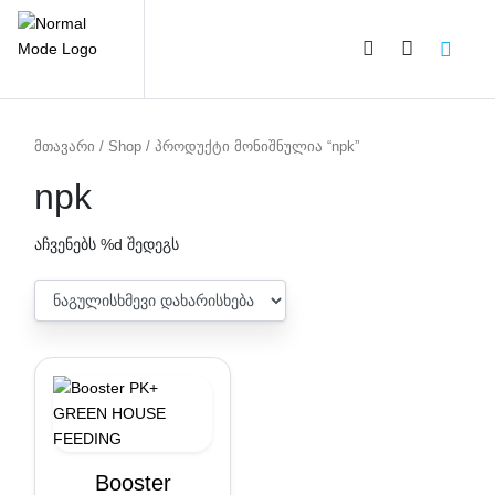
PRODUCT CATEGORIES
მთავარი
/
Shop
/ პროდუქტი მონიშნულია “npk”
npk
აჩვენებს %d შედეგს
Booster