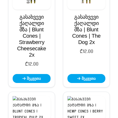
გასახვევი
გასახვევი
ქაღალდი
ქაღალდი
მზა | Blunt
მზა | Blunt
Cones |
Cones | The
Strawberry
Dog 2x
Cheesecake
₾
12.00
2x
₾
12.00
შეკვეთა
შეკვეთა