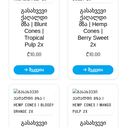
გასახვევი
გასახვევი
ქაღალდი
ქაღალდი
მზა | Blunt
მზა | Hemp
Cones |
Cones |
Tropical
Berry Sweet
Pulp 2x
2x
₾
10.00
₾
10.00
შეკვეთა
შეკვეთა
გასახვევი
გასახვევი