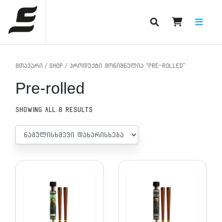
PRODUCT CATEGORIES
მთავარი
/
Shop
/ პროდუქტი მონიშნულია “Pre-rolled”
Pre-rolled
Showing all 8 results