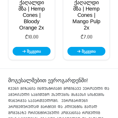
ქაღალდი
ქაღალდი
მზა | Hemp
მზა | Hemp
Cones |
Cones |
Bloody
Mango Pulp
Orange 2x
2x
₾
10.00
₾
7.00
შეკვეთა
შეკვეთა
მოგესალმებით ევროგარდენში!
ჩვენი მიზანია ინდუსტრიაში მოწინავე ევროპული და
ამერიკული საბითუმო ქსელების მსგავსი სისტემის
დანერგვა საქართველოში. ევროგარდენი
პროცედურულად მარტივი და კლიენტის მაღალ
მოგებაზე ორიენტირებული კომპანიაა რომელიც