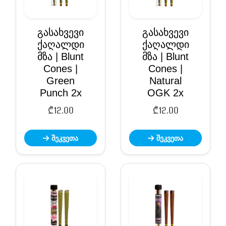
გასახვევი
გასახვევი
ქაღალდი
ქაღალდი
მზა | Blunt
მზა | Blunt
Cones |
Cones |
Green
Natural
Punch 2x
OGK 2x
₾
12.00
₾
12.00
შეკვეთა
შეკვეთა